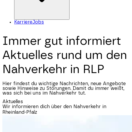
Karriere
Jobs
Immer gut informiert
Aktuelles rund um den
Nahverkehr in RLP
Hier findest du wichtige Nachrichten, neue Angebote
sowie Hinweise zu Störungen. Damit du immer weißt,
was sich bei uns im Nahverkehr tut.
Aktuelles
Wir informieren dich über den Nahverkehr in
Rheinland-Pfalz