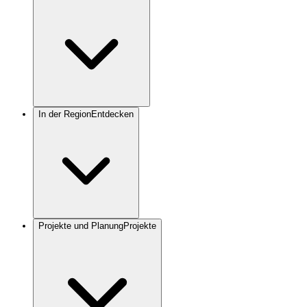
In der Region
Entdecken
Projekte und Planung
Projekte