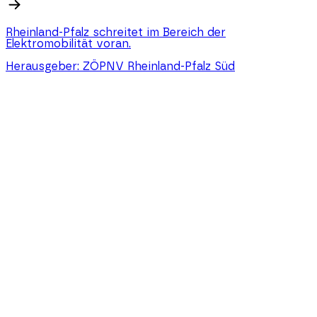
Rheinland-Pfalz schreitet im Bereich der
Elektromobilität voran.
Herausgeber:
ZÖPNV Rheinland-Pfalz Süd