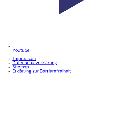
Youtube
Impressum
Datenschutzerklärung
Sitemap
Erklärung zur Barrierefreiheit