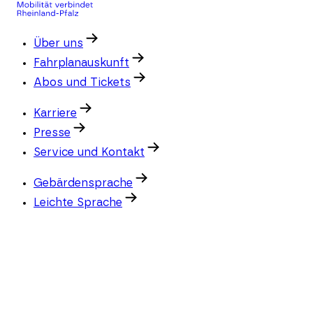
Über uns
Fahrplanauskunft
Abos und Tickets
Karriere
Presse
Service und Kontakt
Gebärdensprache
Leichte Sprache