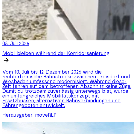
08. Juli 2026
Mobil bleiben während der Korridorsanierung
Vom 10. Juli bis 12. Dezember 2026 wird die
rechtsrheinische Bahnstrecke zwischen Troisdorf und
Wiesbaden umfassend modernisiert. Während dieser
Zeit fahren auf dem betroffenen Abschnitt keine Züge.
Damit du trotzdem zuverlässig unterwegs bist, wurde
ein umfangreiches Mobilitätskonzept mit
Ersatzbussen, alternativen Bahnverbindungen und
Fährangeboten entwickelt.
Herausgeber:
moveRLP