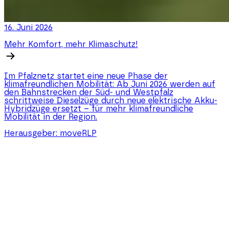
16. Juni 2026
Mehr Komfort, mehr Klimaschutz!
Im Pfalznetz startet eine neue Phase der
klimafreundlichen Mobilität: Ab Juni 2026 werden auf
den Bahnstrecken der Süd- und Westpfalz
schrittweise Dieselzüge durch neue elektrische Akku-
Hybridzüge ersetzt – für mehr klimafreundliche
Mobilität in der Region.
Herausgeber:
moveRLP