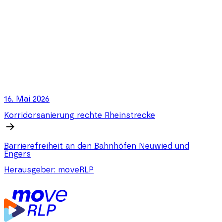
16. Mai 2026
Korridorsanierung rechte Rheinstrecke
Barrierefreiheit an den Bahnhöfen Neuwied und
Engers
Herausgeber:
moveRLP