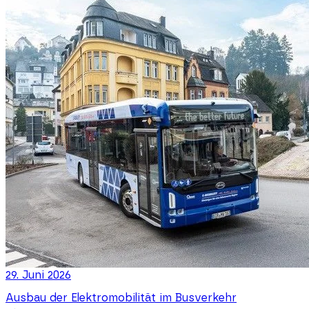
29. Juni 2026
Ausbau der Elektromobilität im Busverkehr