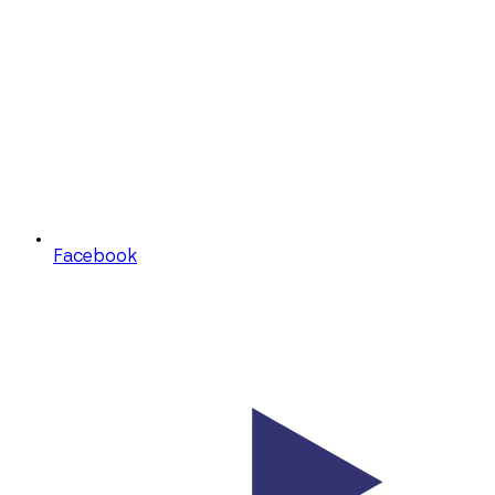
Facebook