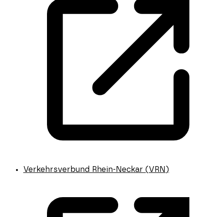
Verkehrsverbund Rhein-Neckar (VRN)