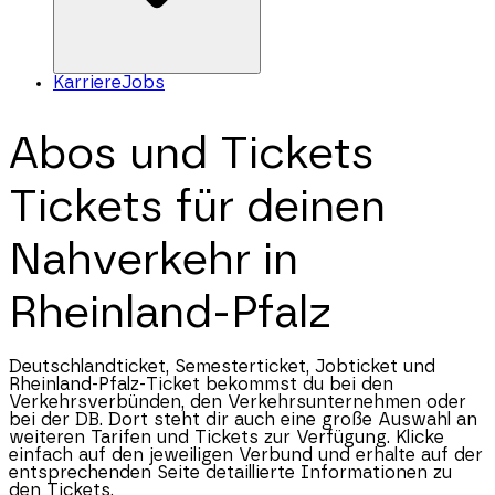
Karriere
Jobs
Abos und Tickets
Tickets für deinen
Nahverkehr in
Rheinland-Pfalz
Deutschlandticket, Semesterticket, Jobticket und
Rheinland-Pfalz
-Ticket bekommst du bei den
Verkehrsverbünden, den Verkehrsunternehmen oder
bei der DB. Dort steht dir auch eine große Auswahl an
weiteren Tarifen und Tickets zur Verfügung. Klicke
einfach auf den jeweiligen Verbund und erhalte auf der
entsprechenden Seite detaillierte Informationen zu
den Tickets.