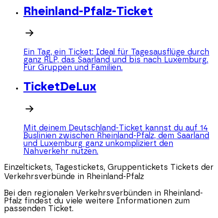
Rheinland-Pfalz-Ticket
Ein Tag, ein Ticket: Ideal für Tagesausflüge durch
ganz RLP, das Saarland und bis nach Luxemburg.
Für Gruppen und Familien.
TicketDeLux
Mit deinem Deutschland-Ticket kannst du auf 14
Buslinien zwischen Rheinland-Pfalz, dem Saarland
und Luxemburg ganz unkompliziert den
Nahverkehr nutzen.
Einzeltickets, Tagestickets, Gruppentickets
Tickets der
Verkehrsverbünde in Rheinland-Pfalz
Bei den regionalen Verkehrsverbünden in
Rheinland-
Pfalz
findest du viele weitere Informationen zum
passenden Ticket.