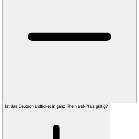
Ist das Deutschlandticket in ganz Rheinland-Pfalz gültig?