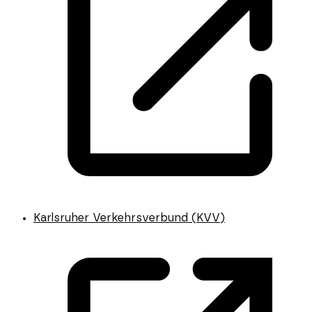
Karlsruher Verkehrsverbund (KVV)