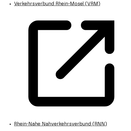
Verkehrsverbund Rhein-Mosel (VRM)
Rhein-Nahe Nahverkehrsverbund (RNN)