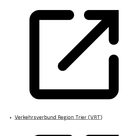
Verkehrsverbund Region Trier (VRT)