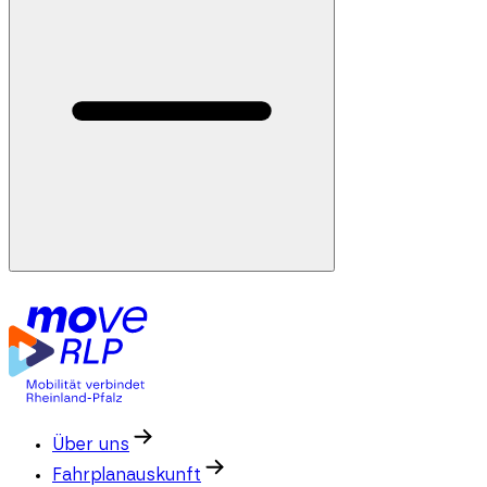
Über uns
Fahrplanauskunft