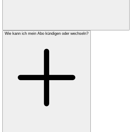
Wie kann ich mein Abo kündigen oder wechseln?