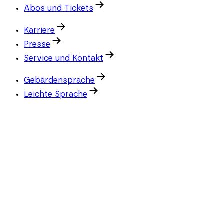
Abos und Tickets
Karriere
Presse
Service und Kontakt
Gebärdensprache
Leichte Sprache