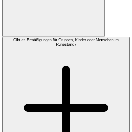
Gibt es Ermäßigungen für Gruppen, Kinder oder Menschen im
Ruhestand?