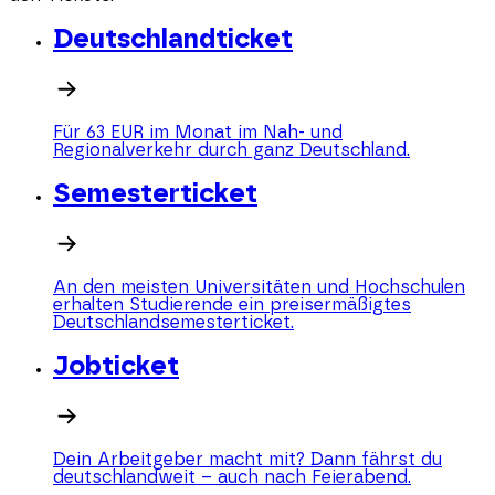
Deutschlandticket
Für 63 EUR im Monat im Nah- und
Regionalverkehr durch ganz Deutschland.
Semesterticket
An den meisten Universitäten und Hochschulen
erhalten Studierende ein preisermäßigtes
Deutschlandsemesterticket.
Jobticket
Dein Arbeitgeber macht mit? Dann fährst du
deutschlandweit – auch nach Feierabend.