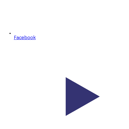
Facebook