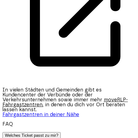
In vielen Städten und Gemeinden gibt es
Kundencenter der Verbünde oder der
Verkehrsunternehmen sowie immer mehr
moveRLP-
Fahrgastzentren
, in denen du dich vor Ort beraten
lassen kannst.
Fahrgastzentren in deiner Nähe
FAQ
Welches Ticket passt zu mir?