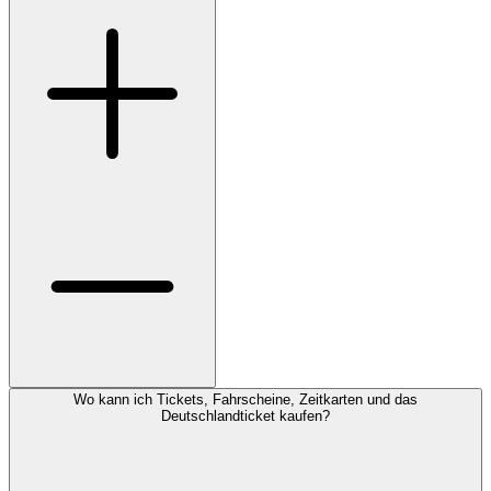
Wo kann ich Tickets, Fahrscheine, Zeitkarten und das
Deutschlandticket kaufen?