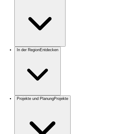
In der Region
Entdecken
Projekte und Planung
Projekte