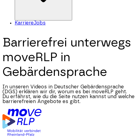
Karriere
Jobs
Barrierefrei unterwegs
moveRLP in
Gebärdensprache
In unseren Videos in Deutscher Gebärdensprache
(DGS) erklären wir dir, worum es bei moveRLP geht.
Du erfährst, wie du die Seite nutzen kannst und welche
barrierefreien Angebote es gibt.