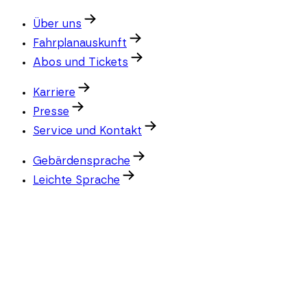
Über uns
Fahrplanauskunft
Abos und Tickets
Karriere
Presse
Service und Kontakt
Gebärdensprache
Leichte Sprache