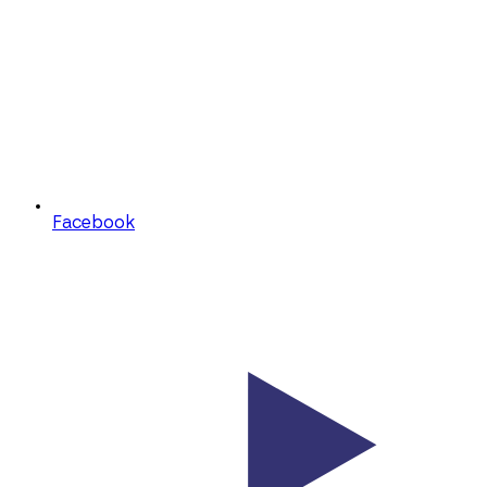
Facebook