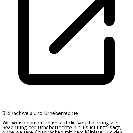
Bildnachweis und Urheberrechte
Wir weisen ausdrücklich auf die Verpflichtung zur
Beachtung der Urheberrechte hin. Es ist untersagt,
ohne weitere Absprachen mit dem Ministerium des