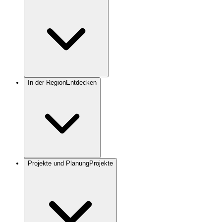
In der Region
Entdecken
Projekte und Planung
Projekte