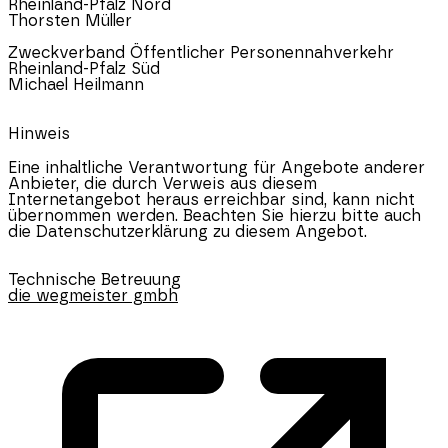
Rheinland-Pfalz
Nord
Thorsten Müller
Zweckverband Öffentlicher Personennahverkehr
Rheinland-Pfalz
Süd
Michael Heilmann
Hinweis
Eine inhaltliche Verantwortung für Angebote anderer
Anbieter, die durch Verweis aus diesem
Internetangebot heraus erreichbar sind, kann nicht
übernommen werden. Beachten Sie hierzu bitte auch
die Datenschutzerklärung zu diesem Angebot.
Technische Betreuung
die wegmeister gmbh