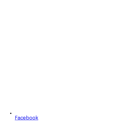
Facebook