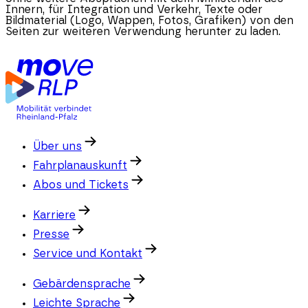
Innern, für Integration und Verkehr, Texte oder
Bildmaterial (Logo, Wappen, Fotos, Grafiken) von den
Seiten zur weiteren Verwendung herunter zu laden.
Über uns
Fahrplanauskunft
Abos und Tickets
Karriere
Presse
Service und Kontakt
Gebärdensprache
Leichte Sprache