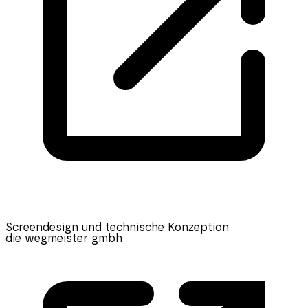
Screendesign und technische Konzeption
die wegmeister gmbh