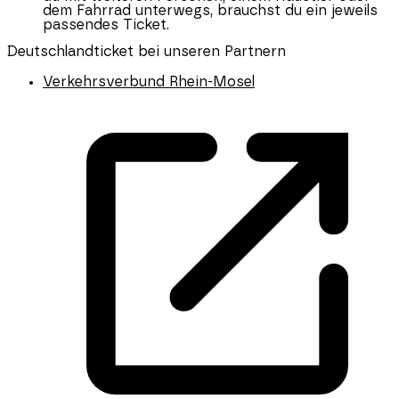
dem Fahrrad unterwegs, brauchst du ein jeweils
passendes Ticket.
Deutschlandticket bei unseren Partnern
Verkehrsverbund Rhein-Mosel