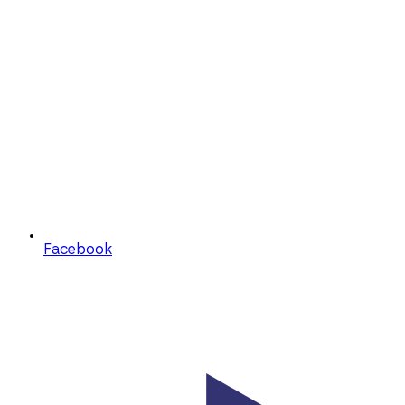
Facebook