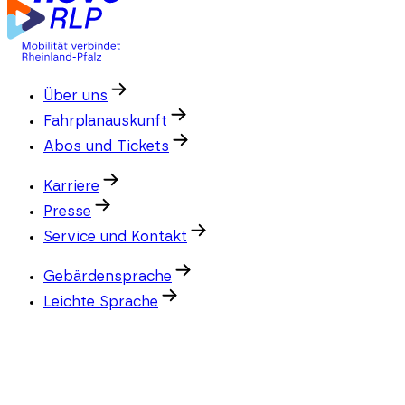
Über uns
Fahrplanauskunft
Abos und Tickets
Karriere
Presse
Service und Kontakt
Gebärdensprache
Leichte Sprache