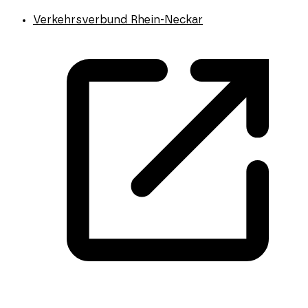
Verkehrsverbund Rhein-Neckar