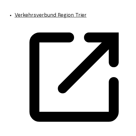
Verkehrsverbund Region Trier