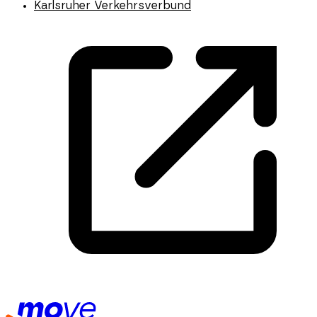
Karlsruher Verkehrsverbund