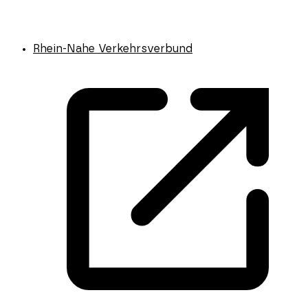
Rhein-Nahe Verkehrsverbund