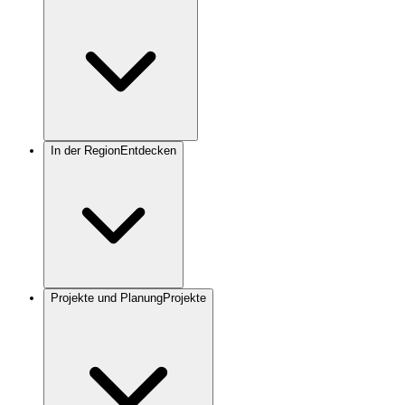
In der Region
Entdecken
Projekte und Planung
Projekte