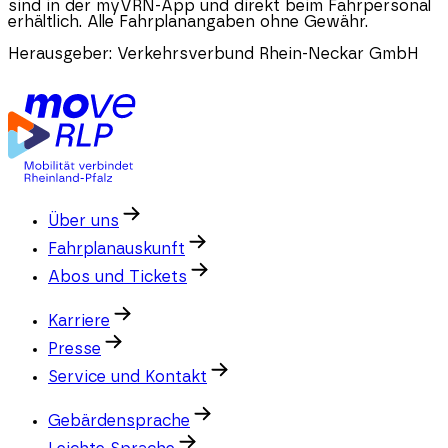
sind in der myVRN-App und direkt beim Fahrpersonal
erhältlich. Alle Fahrplanangaben ohne Gewähr.
Herausgeber:
Verkehrsverbund Rhein-Neckar GmbH
Über uns
Fahrplanauskunft
Abos und Tickets
Karriere
Presse
Service und Kontakt
Gebärdensprache