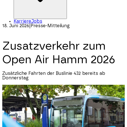
Karriere
Jobs
18. Juni 2026
|
Presse-Mitteilung
Zusatzverkehr zum
Open Air Hamm 2026
Zusätzliche Fahrten der Buslinie 432 bereits ab
Donnerstag