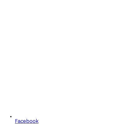
Facebook