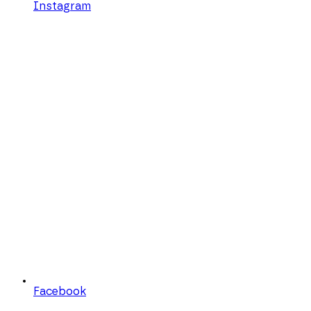
Instagram
Facebook