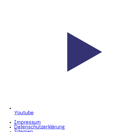
Youtube
Impressum
Datenschutzerklärung
Sitemap