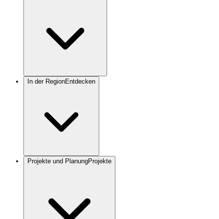
In der Region
Entdecken
Projekte und Planung
Projekte