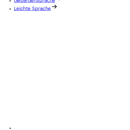
Gebärdensprache
Leichte Sprache