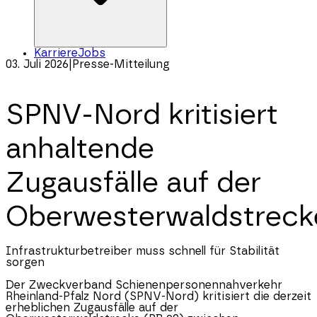
Karriere
Jobs
03. Juli 2026
|
Presse-Mitteilung
SPNV-Nord kritisiert
anhaltende
Zugausfälle auf der
Oberwesterwaldstreck
Infrastrukturbetreiber muss schnell für Stabilität
sorgen
Der Zweckverband Schienenpersonennahverkehr
Rheinland-Pfalz
Nord (SPNV-Nord) kritisiert die derzeit
erheblichen Zugausfälle auf der