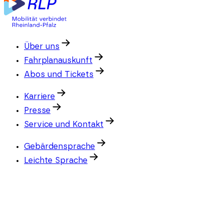
Über uns
Fahrplanauskunft
Abos und Tickets
Karriere
Presse
Service und Kontakt
Gebärdensprache
Leichte Sprache