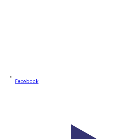
Facebook