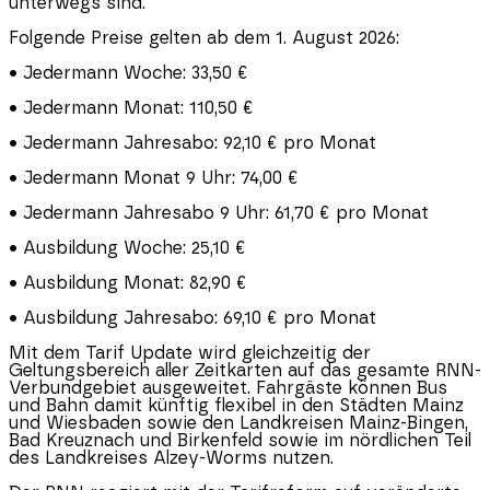
unterwegs sind.
Folgende Preise gelten ab dem 1. August 2026:
• Jedermann Woche: 33,50 €
• Jedermann Monat: 110,50 €
• Jedermann Jahresabo: 92,10 € pro Monat
• Jedermann Monat 9 Uhr: 74,00 €
• Jedermann Jahresabo 9 Uhr: 61,70 € pro Monat
• Ausbildung Woche: 25,10 €
• Ausbildung Monat: 82,90 €
• Ausbildung Jahresabo: 69,10 € pro Monat
Mit dem Tarif Update wird gleichzeitig der
Geltungsbereich aller Zeitkarten auf das gesamte RNN-
Verbundgebiet ausgeweitet. Fahrgäste können Bus
und Bahn damit künftig flexibel in den Städten Mainz
und Wiesbaden sowie den Landkreisen Mainz-Bingen,
Bad Kreuznach und Birkenfeld sowie im nördlichen Teil
des Landkreises Alzey-Worms nutzen.