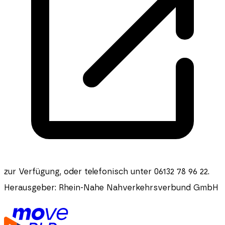
zur Verfügung, oder telefonisch unter 06132 78 96 22.
Herausgeber:
Rhein-Nahe Nahverkehrsverbund GmbH