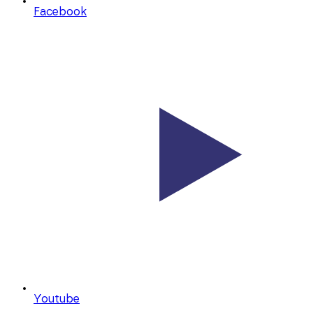
Facebook
Youtube