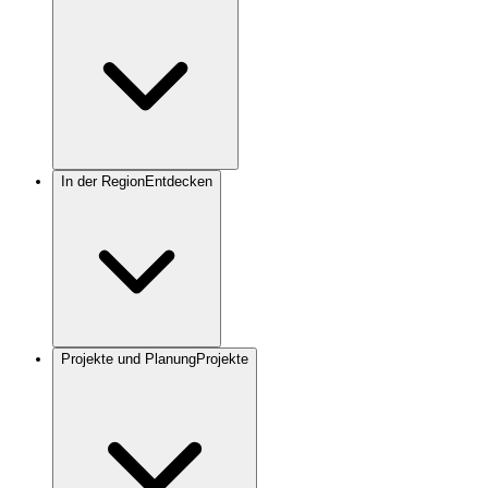
In der Region
Entdecken
Projekte und Planung
Projekte