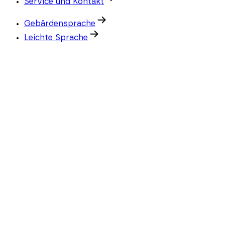
Service und Kontakt
Gebärdensprache
Leichte Sprache