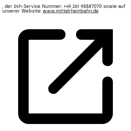
, der 24h-Service Nummer: +49 261 98887070 sowie auf
unserer Website:
www.mittelrheinbahn.de