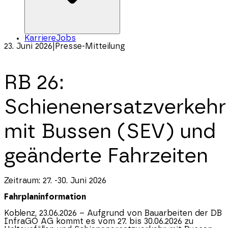
Karriere
Jobs
23. Juni 2026
|
Presse-Mitteilung
RB 26:
Schienenersatzverkehr
mit Bussen (SEV) und
geänderte Fahrzeiten
Zeitraum: 27. -30. Juni 2026
Fahrplaninformation
Koblenz, 23.06.2026 – Aufgrund von Bauarbeiten der DB
InfraGO AG kommt es vom 27. bis 30.06.2026 zu