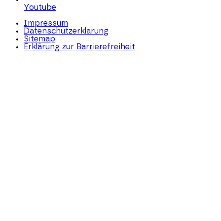
Youtube
Impressum
Datenschutzerklärung
Sitemap
Erklärung zur Barrierefreiheit