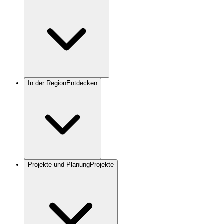
In der Region
Entdecken
Projekte und Planung
Projekte