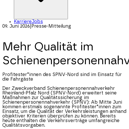
Karriere
Jobs
09. Juni 2026
|
Presse-Mitteilung
Mehr Qualität im
Schienenpersonennahv
Profitester*innen des SPNV-Nord sind im Einsatz für
die Fahrgäste
Der Zweckverband Schienenpersonennahverkehr
Rheinland-Pfalz
Nord (SPNV-Nord) erweitert seine
Maßnahmen zur Qualitätssicherung im
Schienenpersonennahverkehr (SPNV): Ab Mitte Juni
kommen erstmals sogenannte Profitester*innen zum
Einsatz, um die Qualität der Verkehrsleistungen anhand
objektiver Kriterien überprüfen zu können. Bereits
heute enthalten die Verkehrsverträge umfangreiche
Qualitätsvorgaben.