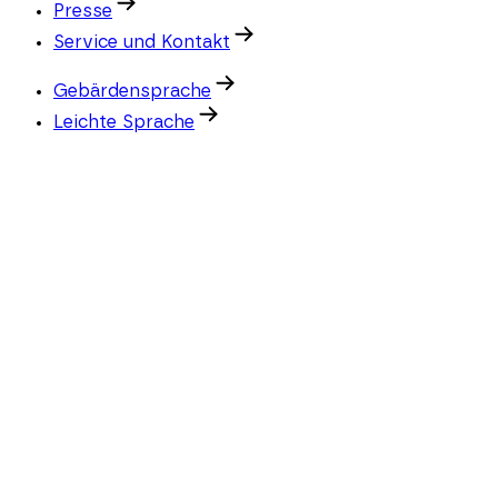
Presse
Service und Kontakt
Gebärdensprache
Leichte Sprache