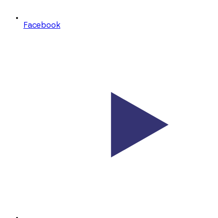
Facebook