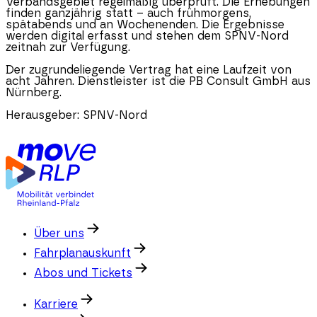
Verbandsgebiet regelmäßig überprüft. Die Erhebungen
finden ganzjährig statt – auch frühmorgens,
spätabends und an Wochenenden. Die Ergebnisse
werden digital erfasst und stehen dem SPNV-Nord
zeitnah zur Verfügung.
Der zugrundeliegende Vertrag hat eine Laufzeit von
acht Jahren. Dienstleister ist die PB Consult GmbH aus
Nürnberg.
Herausgeber:
SPNV-Nord
Über uns
Fahrplanauskunft
Abos und Tickets
Karriere