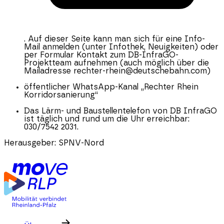
. Auf dieser Seite kann man sich für eine Info-
Mail anmelden (unter Infothek, Neuigkeiten) oder
per Formular Kontakt zum DB-InfraGO-
Projektteam aufnehmen (auch möglich über die
Mailadresse rechter-rhein@deutschebahn.com)
öffentlicher WhatsApp-Kanal „Rechter Rhein
Korridorsanierung“
Das Lärm- und Baustellentelefon von DB InfraGO
ist täglich und rund um die Uhr erreichbar:
030/7542 2031.
Herausgeber:
SPNV-Nord