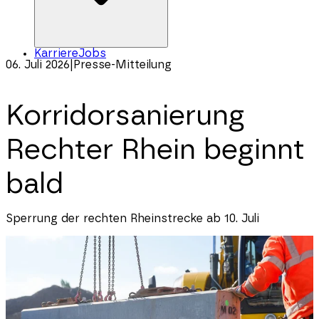
Karriere
Jobs
06. Juli 2026
|
Presse-Mitteilung
Korridorsanierung
Rechter Rhein beginnt
bald
Sperrung der rechten Rheinstrecke ab 10. Juli