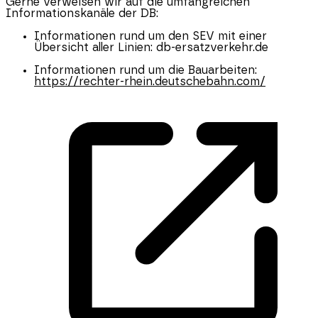
Gerne verweisen wir auf die umfangreichen
Informationskanäle der DB:
Informationen rund um den SEV mit einer
Übersicht aller Linien: db-ersatzverkehr.de
Informationen rund um die Bauarbeiten:
https://rechter-rhein.deutschebahn.com/