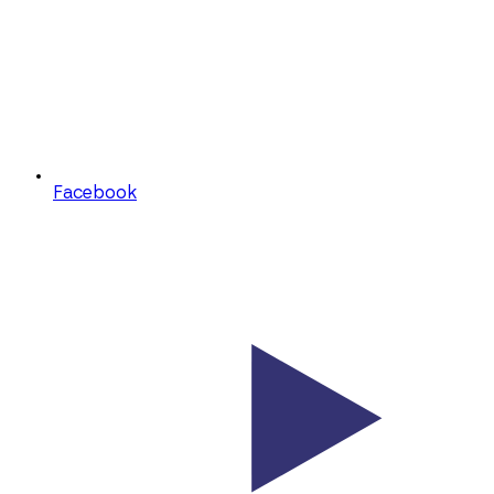
Facebook