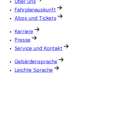
Über uns
Fahrplanauskunft
Abos und Tickets
Karriere
Presse
Service und Kontakt
Gebärdensprache
Leichte Sprache