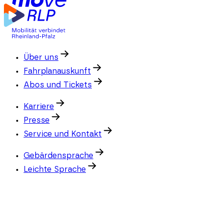
Über uns
Fahrplanauskunft
Abos und Tickets
Karriere
Presse
Service und Kontakt
Gebärdensprache
Leichte Sprache