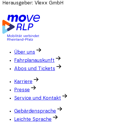
Herausgeber:
Vlexx GmbH
Über uns
Fahrplanauskunft
Abos und Tickets
Karriere
Presse
Service und Kontakt
Gebärdensprache
Leichte Sprache