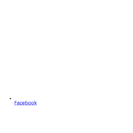
Facebook