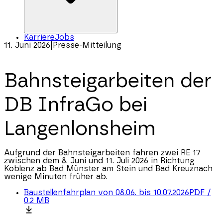
Karriere
Jobs
11. Juni 2026
|
Presse-Mitteilung
Bahnsteigarbeiten der
DB InfraGo bei
Langenlonsheim
Aufgrund der Bahnsteigarbeiten fahren zwei RE 17
zwischen dem 8. Juni und 11. Juli 2026 in Richtung
Koblenz ab Bad Münster am Stein und Bad Kreuznach
wenige Minuten früher ab.
Baustellenfahrplan von 08.06. bis 10.07.2026
PDF
/
0.2 MB