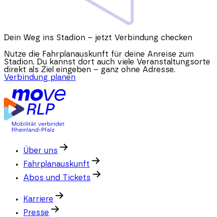
Dein Weg ins Stadion – jetzt Verbindung checken
Nutze die Fahrplanauskunft für deine Anreise zum
Stadion. Du kannst dort auch viele Veranstaltungsorte
direkt als Ziel eingeben – ganz ohne Adresse.
Verbindung planen
Über uns
Fahrplanauskunft
Abos und Tickets
Karriere
Presse