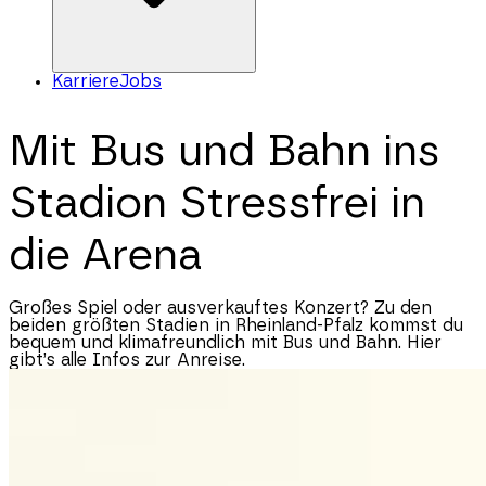
Karriere
Jobs
Mit Bus und Bahn ins
Stadion
Stressfrei in
die Arena
Großes Spiel oder ausverkauftes Konzert? Zu den
beiden größten Stadien in
Rheinland-Pfalz
kommst du
bequem und klimafreundlich mit Bus und Bahn. Hier
gibt’s alle Infos zur Anreise.