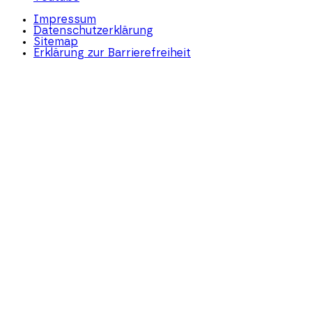
Impressum
Datenschutzerklärung
Sitemap
Erklärung zur Barrierefreiheit