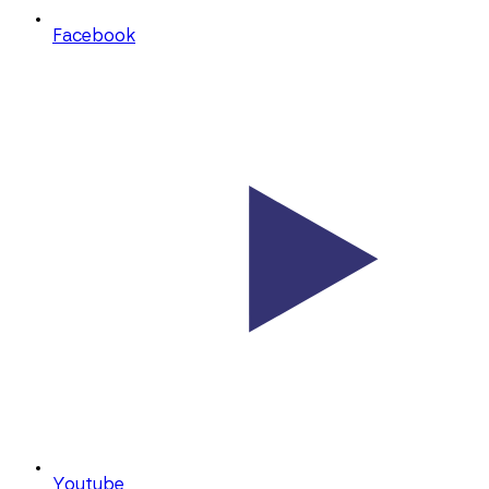
Facebook
Youtube