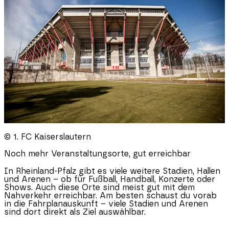
© 1. FC Kaiserslautern
Noch mehr Veranstaltungsorte, gut erreichbar
In
Rheinland-Pfalz
gibt es viele weitere Stadien, Hallen
und Arenen – ob für Fußball, Handball, Konzerte oder
Shows. Auch diese Orte sind meist gut mit dem
Nahverkehr erreichbar. Am besten schaust du vorab
in die Fahrplanauskunft – viele Stadien und Arenen
sind dort direkt als Ziel auswählbar.