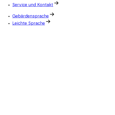
Service und Kontakt
Gebärdensprache
Leichte Sprache