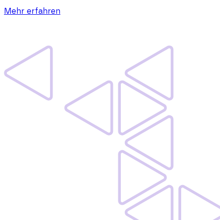
Mehr erfahren