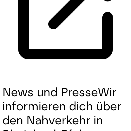
News und Presse
Wir
informieren dich über
den Nahverkehr in