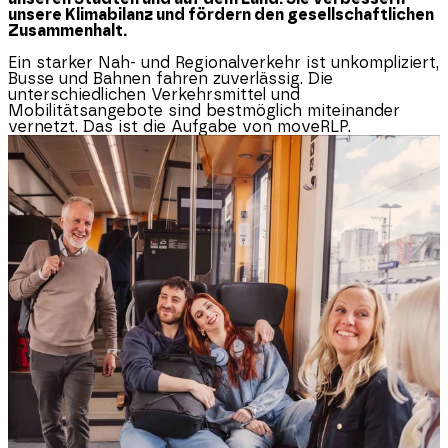
unsere Klimabilanz und fördern den gesellschaftlichen
Zusammenhalt.
Ein starker Nah- und Regionalverkehr ist unkompliziert,
Busse und Bahnen fahren zuverlässig. Die
unterschiedlichen Verkehrsmittel und
Mobilitätsangebote sind bestmöglich miteinander
vernetzt. Das ist die Aufgabe von moveRLP.