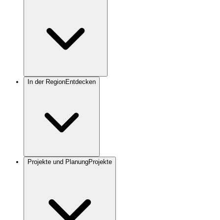
In der Region
Entdecken
Projekte und Planung
Projekte