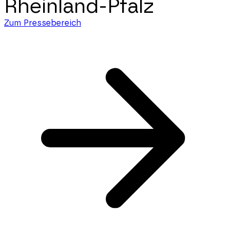
Rheinland-Pfalz
Zum Pressebereich