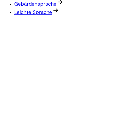
Gebärdensprache
Leichte Sprache