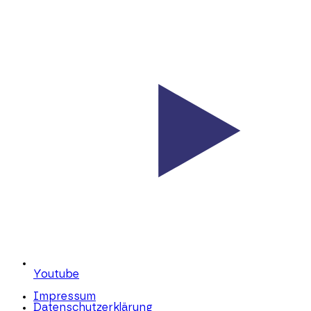
Youtube
Impressum
Datenschutzerklärung