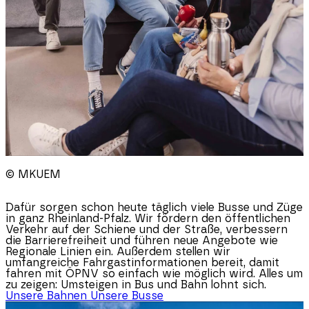
© MKUEM
Dafür sorgen schon heute täglich viele Busse und Züge
in ganz
Rheinland-Pfalz
. Wir fördern den öffentlichen
Verkehr auf der Schiene und der Straße, verbessern
die Barrierefreiheit und führen neue Angebote wie
Regionale Linien ein. Außerdem stellen wir
umfangreiche Fahrgastinformationen bereit, damit
fahren mit ÖPNV so einfach wie möglich wird. Alles um
zu zeigen: Umsteigen in Bus und Bahn lohnt sich.
Unsere Bahnen
Unsere Busse