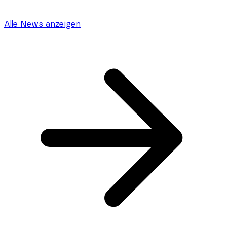
Alle News anzeigen