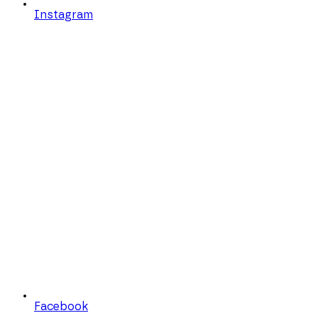
Instagram
Facebook