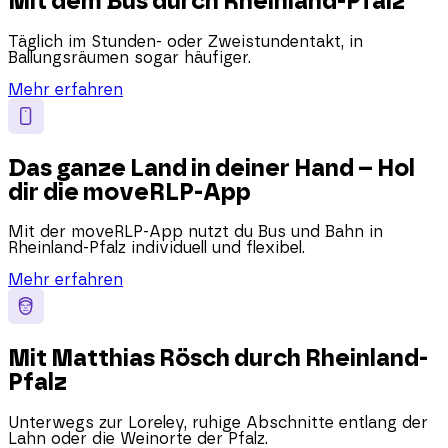
Mit dem Bus durch Rheinland-Pfalz
Täglich im Stunden- oder Zweistundentakt, in
Ballungsräumen sogar häufiger.
Mehr erfahren
Das ganze Land in deiner Hand – Hol
dir die moveRLP-App
Mit der moveRLP-App nutzt du Bus und Bahn in
Rheinland-Pfalz individuell und flexibel.
Mehr erfahren
Mit Matthias Rösch durch Rheinland-
Pfalz
Unterwegs zur Loreley, ruhige Abschnitte entlang der
Lahn oder die Weinorte der Pfalz.