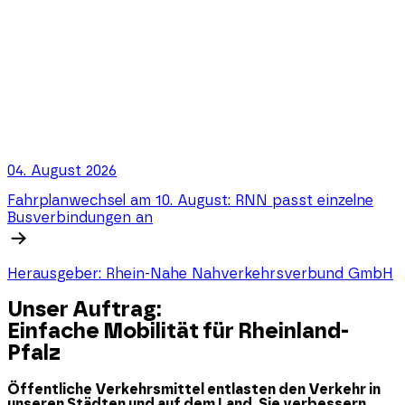
04. August 2026
Fahrplanwechsel am 10. August: RNN passt einzelne
Busverbindungen an
Herausgeber:
Rhein-Nahe Nahverkehrsverbund GmbH
Unser Auftrag:
Einfache Mobilität für Rheinland-
Pfalz
Öffentliche Verkehrsmittel entlasten den Verkehr in
unseren Städten und auf dem Land. Sie verbessern