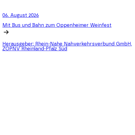
06. August 2026
Mit Bus und Bahn zum Oppenheimer Weinfest
Herausgeber:
Rhein-Nahe Nahverkehrsverbund GmbH,
ZÖPNV Rheinland-Pfalz Süd