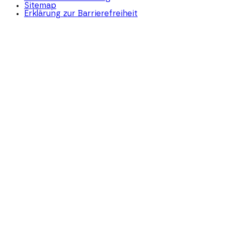
Sitemap
Erklärung zur Barrierefreiheit