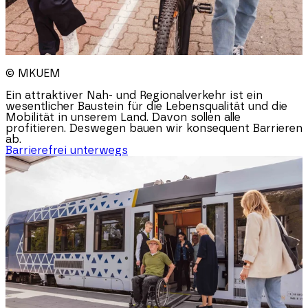
© MKUEM
Ein attraktiver Nah- und Regionalverkehr ist ein
wesentlicher Baustein für die Lebensqualität und die
Mobilität in unserem Land. Davon sollen alle
profitieren. Deswegen bauen wir konsequent Barrieren
ab.
Barrierefrei unterwegs