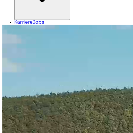
Karriere
Jobs