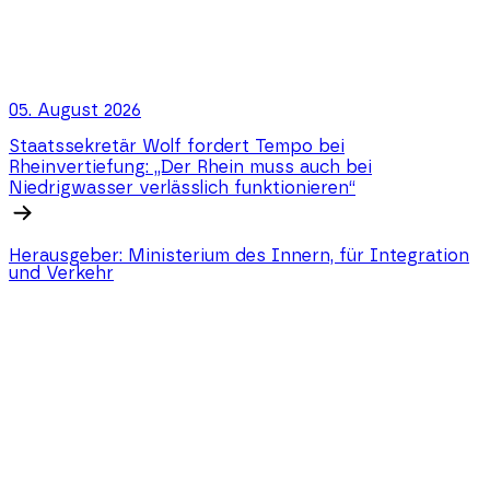
05. August 2026
Staatssekretär Wolf fordert Tempo bei
Rheinvertiefung: „Der Rhein muss auch bei
Niedrigwasser verlässlich funktionieren“
Herausgeber:
Ministerium des Innern, für Integration
und Verkehr