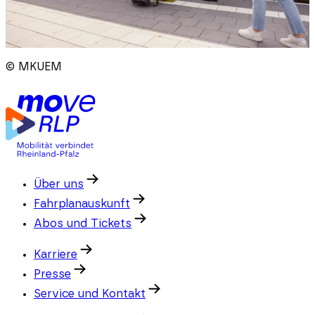
© MKUEM
Über uns
Fahrplanauskunft
Abos und Tickets
Karriere
Presse
Service und Kontakt